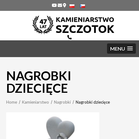
MENU
NAGROBKI
DZIECIĘCE
Home
Kamieniarstwo
Nagrobki
Nagrobki dziecięce